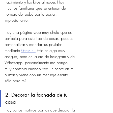
nacimiento y los kilos al nacer. Hay 
muchos familiares que se enteran del 
nombre del bebé por la postal. 
Impresionante.
Hay una página web muy chula que es 
perfecta para este tipo de cosas, puedes 
personalizar y mandar tus postales 
mediante 
Gretz.nl.
 Esto es algo muy 
antiguo, pero en la era de Instagram y de 
Whatsapp, personalmente me pongo 
muy contenta cuando veo un sobre en mi 
buzón y viene con un mensaje escrito 
sólo para mí.
2. Decorar la fachada de tu 
casa
Hay varios motivos por los que decorar la 