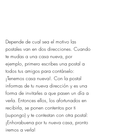
Depende de cual sea el motivo las 
postales van en dos direcciones. Cuando 
te mudas a una casa nueva, por 
ejemplo, primero escribes una postal a 
todos tus amigos para contárselo: 
¡Tenemos casa nueva!. Con la postal 
informas de tu nueva dirección y es una 
forma de invitarles a que pasen un día a 
verla. Entonces ellos, los afortunados en 
recibirla, se ponen contentos por ti 
(supongo) y te contestan con otra postal: 
¡Enhorabuena por tu nueva casa, pronto 
iremos a verla!