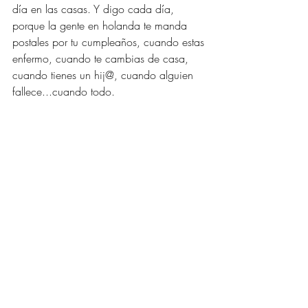
día en las casas. Y digo cada día, 
porque la gente en holanda te manda 
postales por tu cumpleaños, cuando estas 
enfermo, cuando te cambias de casa, 
cuando tienes un hij@, cuando alguien 
fallece...cuando todo. 