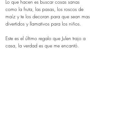
Lo que hacen es buscar cosas sanas 
como la fruta, las pasas, los roscos de 
maíz y te los decoran para que sean mas 
divertidos y llamativos para los niños. 
Este es el último regalo que Julen trajo a 
casa, la verdad es que me encantó. 