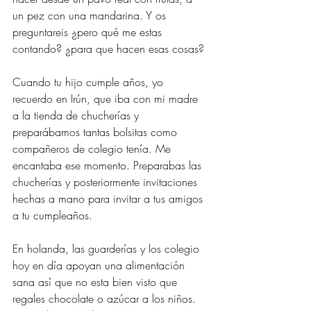
un pez con una mandarina. Y os 
preguntareis ¿pero qué me estas 
contando? ¿para que hacen esas cosas? 
Cuando tu hijo cumple años, yo 
recuerdo en Irún, que iba con mi madre 
a la tienda de chucherías y 
preparábamos tantas bolsitas como 
compañeros de colegio tenía. Me 
encantaba ese momento. Preparabas las 
chucherías y posteriormente invitaciones 
hechas a mano para invitar a tus amigos 
a tu cumpleaños. 
En holanda, las guarderías y los colegio 
hoy en día apoyan una alimentación 
sana así que no esta bien visto que 
regales chocolate o azúcar a los niños. 