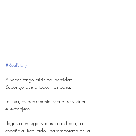
#RealStory
A veces tengo crisis de identidad. 
Supongo que a todos nos pasa.
La mía, evidentemente, viene de vivir en 
el extranjero.
Llegas a un lugar y eres la de fuera, la 
española. Recuerdo una temporada en la 