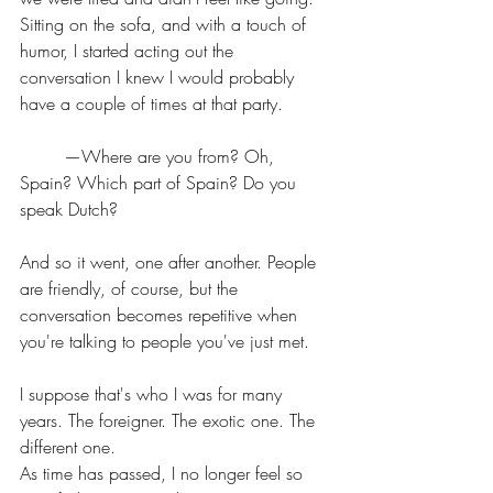
Sitting on the sofa, and with a touch of 
humor, I started acting out the 
conversation I knew I would probably 
have a couple of times at that party.
	—Where are you from? Oh, 
Spain? Which part of Spain? Do you 
speak Dutch?
And so it went, one after another. People 
are friendly, of course, but the 
conversation becomes repetitive when 
you're talking to people you've just met.
I suppose that's who I was for many 
years. The foreigner. The exotic one. The 
different one.
As time has passed, I no longer feel so 