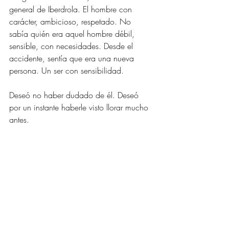
general de Iberdrola. El hombre con 
carácter, ambicioso, respetado. No 
sabía quién era aquel hombre débil, 
sensible, con necesidades. Desde el 
accidente, sentía que era una nueva 
persona. Un ser con sensibilidad.
Deseó no haber dudado de él. Deseó 
por un instante haberle visto llorar mucho 
antes.